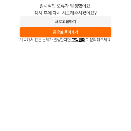
일시적인 오류가 발생했어요.
잠시 후에 다시 시도해주시겠어요?
새로고침하기
홈으로 돌아가기
계속해서 같은 문제가 발생한다면
고객센터
로 문의해주세요.