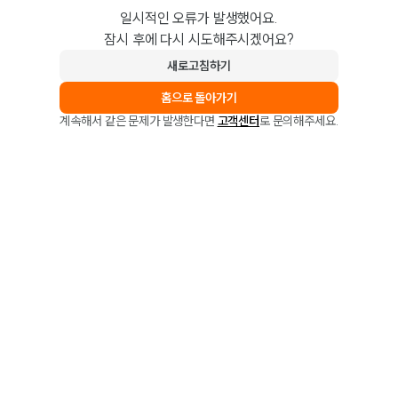
일시적인 오류가 발생했어요.
잠시 후에 다시 시도해주시겠어요?
새로고침하기
홈으로 돌아가기
계속해서 같은 문제가 발생한다면
고객센터
로 문의해주세요.