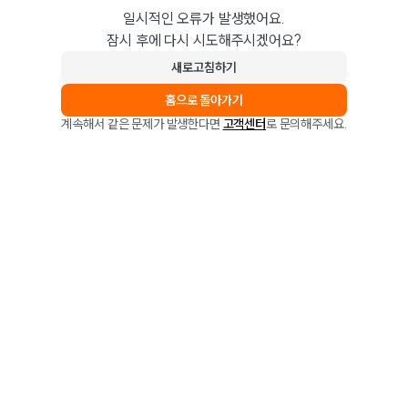
일시적인 오류가 발생했어요.
잠시 후에 다시 시도해주시겠어요?
새로고침하기
홈으로 돌아가기
계속해서 같은 문제가 발생한다면
고객센터
로 문의해주세요.