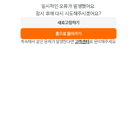
일시적인 오류가 발생했어요.
잠시 후에 다시 시도해주시겠어요?
새로고침하기
홈으로 돌아가기
계속해서 같은 문제가 발생한다면
고객센터
로 문의해주세요.