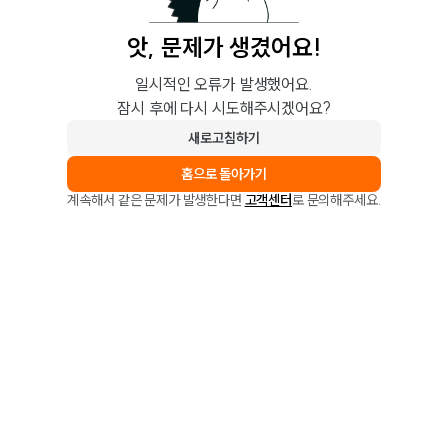
앗, 문제가 생겼어요!
일시적인 오류가 발생했어요.
잠시 후에 다시 시도해주시겠어요?
새로고침하기
홈으로 돌아가기
계속해서 같은 문제가 발생한다면
고객센터
로 문의해주세요.