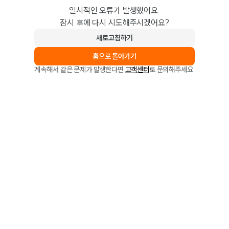
일시적인 오류가 발생했어요.
잠시 후에 다시 시도해주시겠어요?
새로고침하기
홈으로 돌아가기
계속해서 같은 문제가 발생한다면
고객센터
로 문의해주세요.