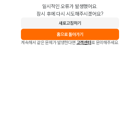
일시적인 오류가 발생했어요.
잠시 후에 다시 시도해주시겠어요?
새로고침하기
홈으로 돌아가기
계속해서 같은 문제가 발생한다면
고객센터
로 문의해주세요.