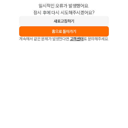
일시적인 오류가 발생했어요.
잠시 후에 다시 시도해주시겠어요?
새로고침하기
홈으로 돌아가기
계속해서 같은 문제가 발생한다면
고객센터
로 문의해주세요.