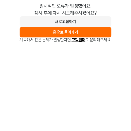
일시적인 오류가 발생했어요.
잠시 후에 다시 시도해주시겠어요?
새로고침하기
홈으로 돌아가기
계속해서 같은 문제가 발생한다면
고객센터
로 문의해주세요.