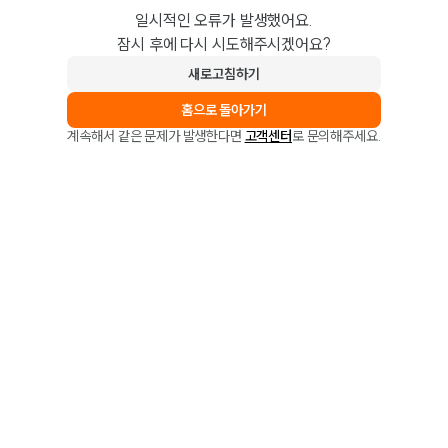
일시적인 오류가 발생했어요.
잠시 후에 다시 시도해주시겠어요?
새로고침하기
홈으로 돌아가기
계속해서 같은 문제가 발생한다면
고객센터
로 문의해주세요.