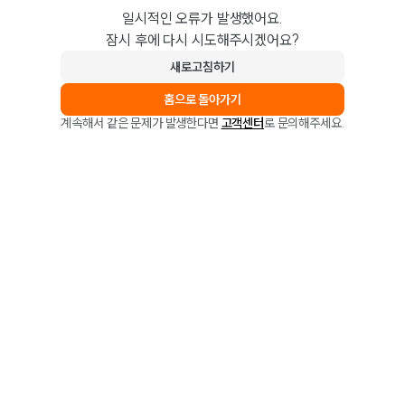
일시적인 오류가 발생했어요.
잠시 후에 다시 시도해주시겠어요?
새로고침하기
홈으로 돌아가기
계속해서 같은 문제가 발생한다면
고객센터
로 문의해주세요.