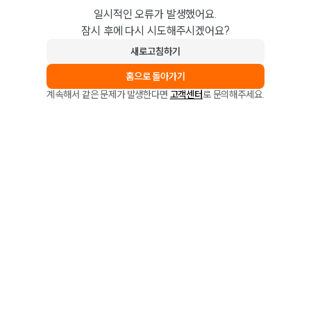
일시적인 오류가 발생했어요.
잠시 후에 다시 시도해주시겠어요?
새로고침하기
홈으로 돌아가기
계속해서 같은 문제가 발생한다면
고객센터
로 문의해주세요.