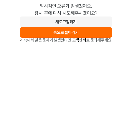
일시적인 오류가 발생했어요.
잠시 후에 다시 시도해주시겠어요?
새로고침하기
홈으로 돌아가기
계속해서 같은 문제가 발생한다면
고객센터
로 문의해주세요.