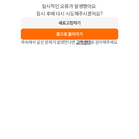
일시적인 오류가 발생했어요.
잠시 후에 다시 시도해주시겠어요?
새로고침하기
홈으로 돌아가기
계속해서 같은 문제가 발생한다면
고객센터
로 문의해주세요.