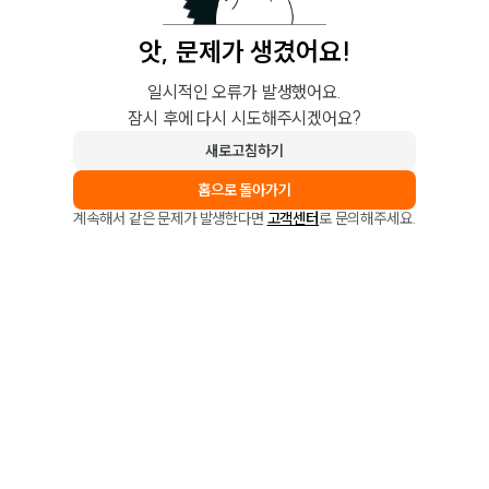
앗, 문제가 생겼어요!
일시적인 오류가 발생했어요.
잠시 후에 다시 시도해주시겠어요?
새로고침하기
홈으로 돌아가기
계속해서 같은 문제가 발생한다면
고객센터
로 문의해주세요.