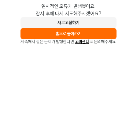
일시적인 오류가 발생했어요.
잠시 후에 다시 시도해주시겠어요?
새로고침하기
홈으로 돌아가기
계속해서 같은 문제가 발생한다면
고객센터
로 문의해주세요.