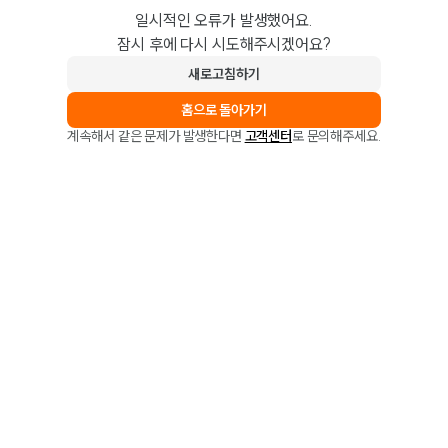
일시적인 오류가 발생했어요.
잠시 후에 다시 시도해주시겠어요?
새로고침하기
홈으로 돌아가기
계속해서 같은 문제가 발생한다면
고객센터
로 문의해주세요.