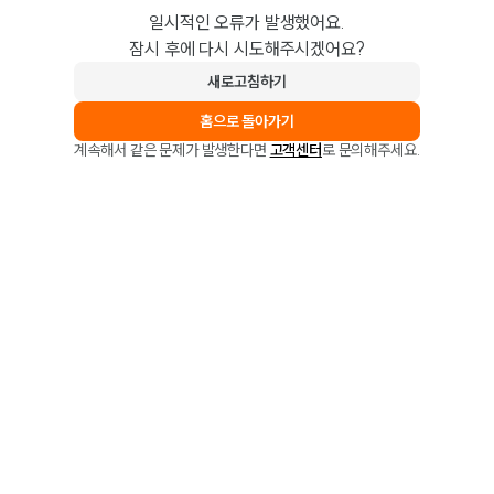
일시적인 오류가 발생했어요.
잠시 후에 다시 시도해주시겠어요?
새로고침하기
홈으로 돌아가기
계속해서 같은 문제가 발생한다면
고객센터
로 문의해주세요.