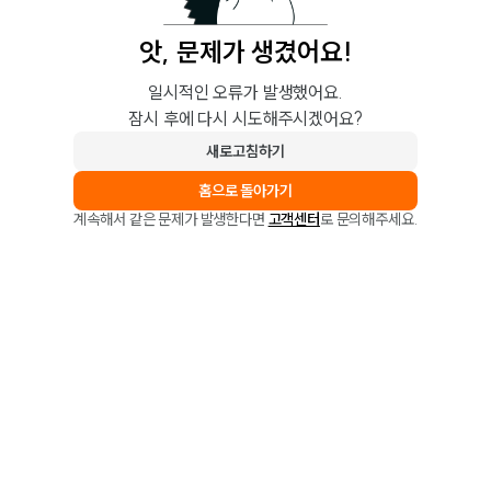
앗, 문제가 생겼어요!
일시적인 오류가 발생했어요.
잠시 후에 다시 시도해주시겠어요?
새로고침하기
홈으로 돌아가기
계속해서 같은 문제가 발생한다면
고객센터
로 문의해주세요.