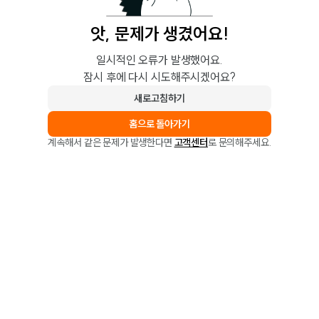
앗, 문제가 생겼어요!
일시적인 오류가 발생했어요.
잠시 후에 다시 시도해주시겠어요?
새로고침하기
홈으로 돌아가기
계속해서 같은 문제가 발생한다면
고객센터
로 문의해주세요.