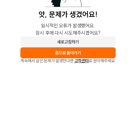
앗, 문제가 생겼어요!
일시적인 오류가 발생했어요.
잠시 후에 다시 시도해주시겠어요?
새로고침하기
홈으로 돌아가기
계속해서 같은 문제가 발생한다면
고객센터
로 문의해주세요.