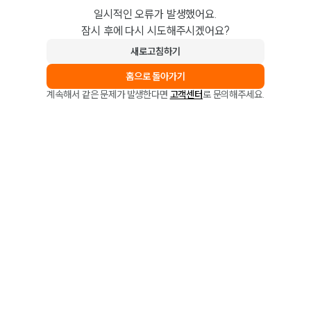
일시적인 오류가 발생했어요.
잠시 후에 다시 시도해주시겠어요?
새로고침하기
홈으로 돌아가기
계속해서 같은 문제가 발생한다면
고객센터
로 문의해주세요.