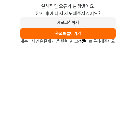
일시적인 오류가 발생했어요.
잠시 후에 다시 시도해주시겠어요?
새로고침하기
홈으로 돌아가기
계속해서 같은 문제가 발생한다면
고객센터
로 문의해주세요.