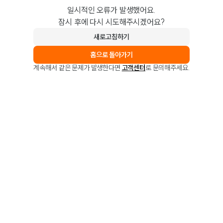
일시적인 오류가 발생했어요.
잠시 후에 다시 시도해주시겠어요?
새로고침하기
홈으로 돌아가기
계속해서 같은 문제가 발생한다면
고객센터
로 문의해주세요.