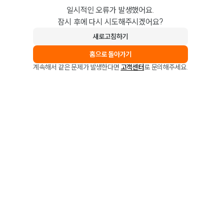
일시적인 오류가 발생했어요.
잠시 후에 다시 시도해주시겠어요?
새로고침하기
홈으로 돌아가기
계속해서 같은 문제가 발생한다면
고객센터
로 문의해주세요.