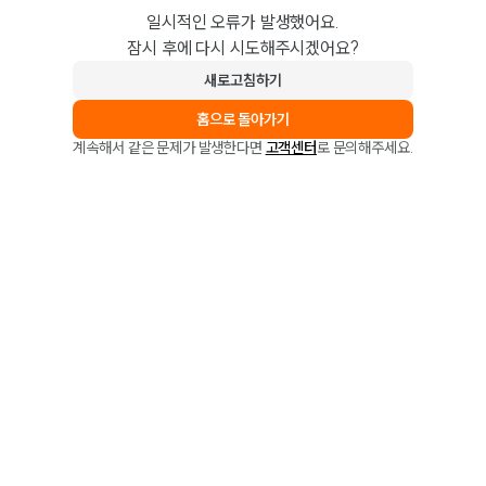
일시적인 오류가 발생했어요.
잠시 후에 다시 시도해주시겠어요?
새로고침하기
홈으로 돌아가기
계속해서 같은 문제가 발생한다면
고객센터
로 문의해주세요.