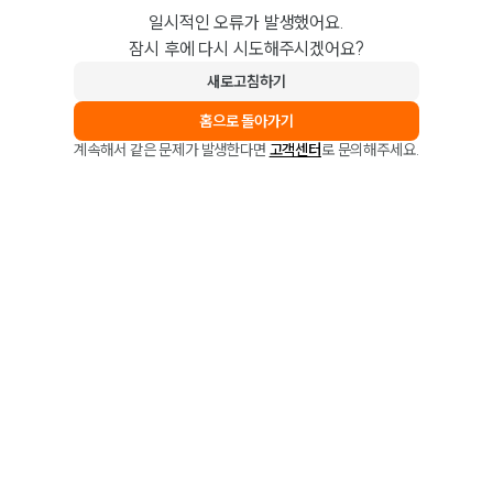
일시적인 오류가 발생했어요.
잠시 후에 다시 시도해주시겠어요?
새로고침하기
홈으로 돌아가기
계속해서 같은 문제가 발생한다면
고객센터
로 문의해주세요.