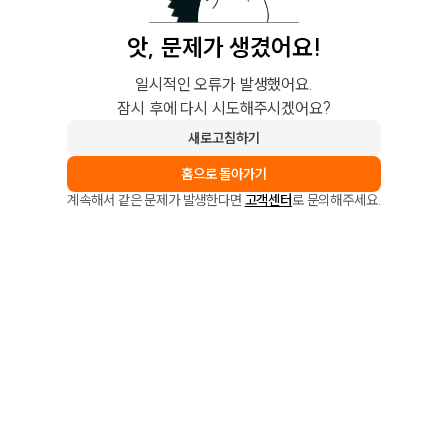
앗, 문제가 생겼어요!
일시적인 오류가 발생했어요.
잠시 후에 다시 시도해주시겠어요?
새로고침하기
홈으로 돌아가기
계속해서 같은 문제가 발생한다면
고객센터
로 문의해주세요.