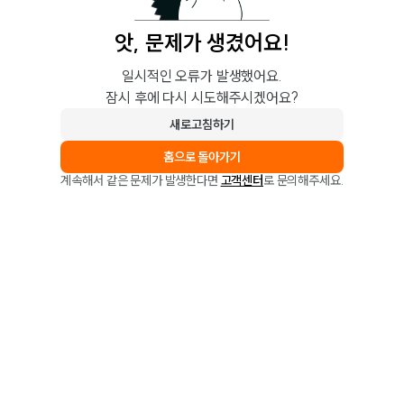
앗, 문제가 생겼어요!
일시적인 오류가 발생했어요.
잠시 후에 다시 시도해주시겠어요?
새로고침하기
홈으로 돌아가기
계속해서 같은 문제가 발생한다면
고객센터
로 문의해주세요.