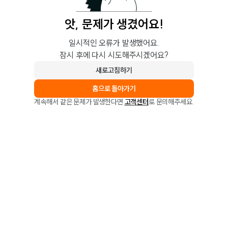
앗, 문제가 생겼어요!
일시적인 오류가 발생했어요.
잠시 후에 다시 시도해주시겠어요?
새로고침하기
홈으로 돌아가기
계속해서 같은 문제가 발생한다면
고객센터
로 문의해주세요.