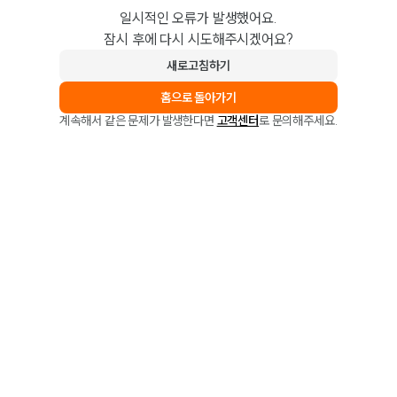
일시적인 오류가 발생했어요.
잠시 후에 다시 시도해주시겠어요?
새로고침하기
홈으로 돌아가기
계속해서 같은 문제가 발생한다면
고객센터
로 문의해주세요.