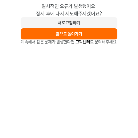
일시적인 오류가 발생했어요.
잠시 후에 다시 시도해주시겠어요?
새로고침하기
홈으로 돌아가기
계속해서 같은 문제가 발생한다면
고객센터
로 문의해주세요.