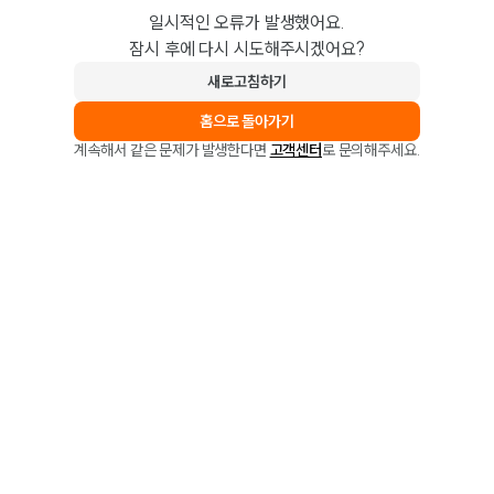
일시적인 오류가 발생했어요.
잠시 후에 다시 시도해주시겠어요?
새로고침하기
홈으로 돌아가기
계속해서 같은 문제가 발생한다면
고객센터
로 문의해주세요.