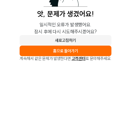
앗, 문제가 생겼어요!
일시적인 오류가 발생했어요.
잠시 후에 다시 시도해주시겠어요?
새로고침하기
홈으로 돌아가기
계속해서 같은 문제가 발생한다면
고객센터
로 문의해주세요.