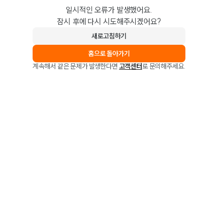
일시적인 오류가 발생했어요.
잠시 후에 다시 시도해주시겠어요?
새로고침하기
홈으로 돌아가기
계속해서 같은 문제가 발생한다면
고객센터
로 문의해주세요.