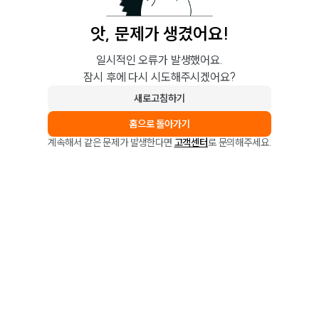
앗, 문제가 생겼어요!
일시적인 오류가 발생했어요.
잠시 후에 다시 시도해주시겠어요?
새로고침하기
홈으로 돌아가기
계속해서 같은 문제가 발생한다면
고객센터
로 문의해주세요.