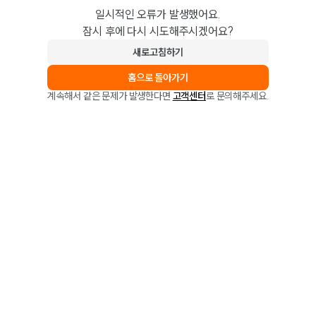
일시적인 오류가 발생했어요.
잠시 후에 다시 시도해주시겠어요?
새로고침하기
홈으로 돌아가기
계속해서 같은 문제가 발생한다면
고객센터
로 문의해주세요.