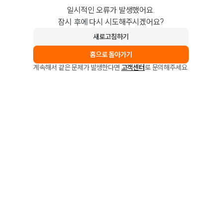
일시적인 오류가 발생했어요.
잠시 후에 다시 시도해주시겠어요?
새로고침하기
홈으로 돌아가기
계속해서 같은 문제가 발생한다면
고객센터
로 문의해주세요.