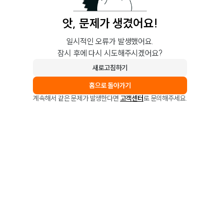
앗, 문제가 생겼어요!
일시적인 오류가 발생했어요.
잠시 후에 다시 시도해주시겠어요?
새로고침하기
홈으로 돌아가기
계속해서 같은 문제가 발생한다면
고객센터
로 문의해주세요.