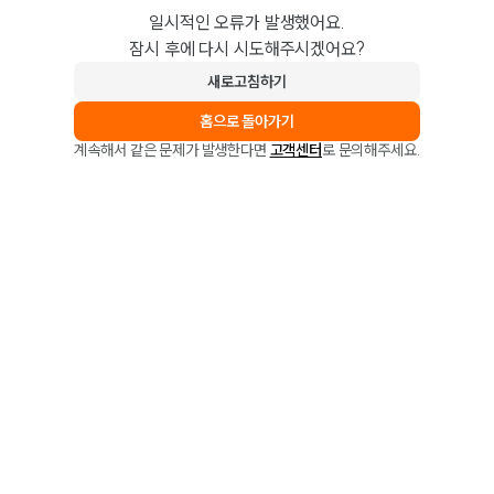
일시적인 오류가 발생했어요.
잠시 후에 다시 시도해주시겠어요?
새로고침하기
홈으로 돌아가기
계속해서 같은 문제가 발생한다면
고객센터
로 문의해주세요.