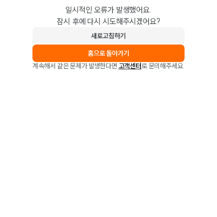
일시적인 오류가 발생했어요.
잠시 후에 다시 시도해주시겠어요?
새로고침하기
홈으로 돌아가기
계속해서 같은 문제가 발생한다면
고객센터
로 문의해주세요.