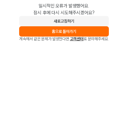
일시적인 오류가 발생했어요.
잠시 후에 다시 시도해주시겠어요?
새로고침하기
홈으로 돌아가기
계속해서 같은 문제가 발생한다면
고객센터
로 문의해주세요.