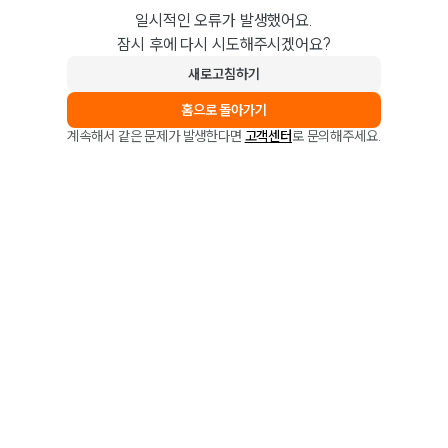
일시적인 오류가 발생했어요.
잠시 후에 다시 시도해주시겠어요?
새로고침하기
홈으로 돌아가기
계속해서 같은 문제가 발생한다면
고객센터
로 문의해주세요.