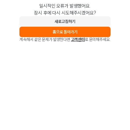
일시적인 오류가 발생했어요.
잠시 후에 다시 시도해주시겠어요?
새로고침하기
홈으로 돌아가기
계속해서 같은 문제가 발생한다면
고객센터
로 문의해주세요.