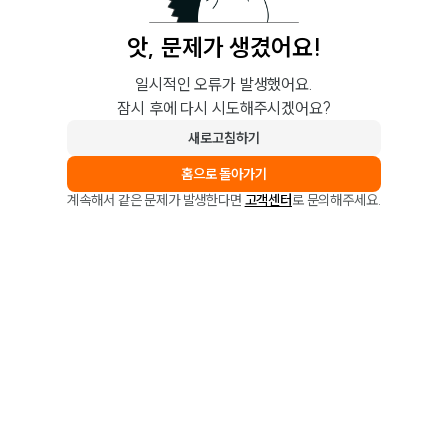
앗, 문제가 생겼어요!
일시적인 오류가 발생했어요.
잠시 후에 다시 시도해주시겠어요?
새로고침하기
홈으로 돌아가기
계속해서 같은 문제가 발생한다면
고객센터
로 문의해주세요.