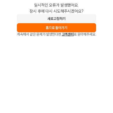
일시적인 오류가 발생했어요.
잠시 후에 다시 시도해주시겠어요?
새로고침하기
홈으로 돌아가기
계속해서 같은 문제가 발생한다면
고객센터
로 문의해주세요.