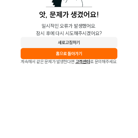
앗, 문제가 생겼어요!
일시적인 오류가 발생했어요.
잠시 후에 다시 시도해주시겠어요?
새로고침하기
홈으로 돌아가기
계속해서 같은 문제가 발생한다면
고객센터
로 문의해주세요.