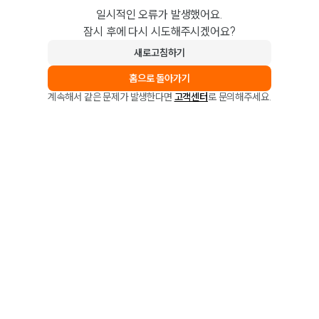
일시적인 오류가 발생했어요.
잠시 후에 다시 시도해주시겠어요?
새로고침하기
홈으로 돌아가기
계속해서 같은 문제가 발생한다면
고객센터
로 문의해주세요.