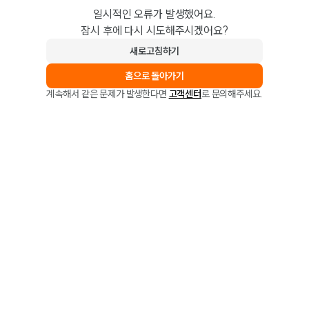
일시적인 오류가 발생했어요.
잠시 후에 다시 시도해주시겠어요?
새로고침하기
홈으로 돌아가기
계속해서 같은 문제가 발생한다면
고객센터
로 문의해주세요.