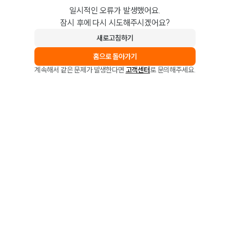
일시적인 오류가 발생했어요.
잠시 후에 다시 시도해주시겠어요?
새로고침하기
홈으로 돌아가기
계속해서 같은 문제가 발생한다면
고객센터
로 문의해주세요.